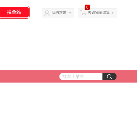
0
我的京东
去购物车结算